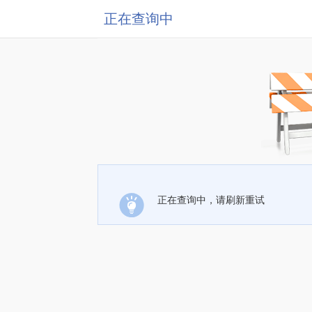
正在查询中
正在查询中，请刷新重试